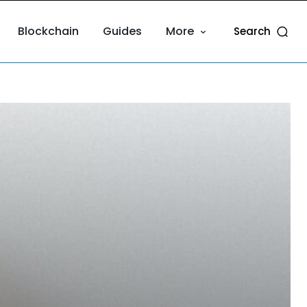
Blockchain
Guides
More
Search