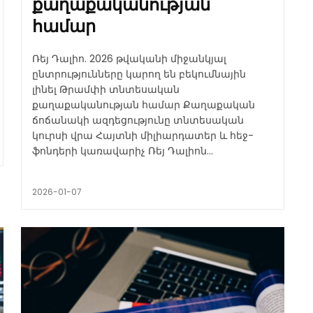
քաղաքականության
համար
Ռեյ Դալիո. 2026 թվականի միջանկյալ
ընտրությունները կարող են բեկումնային
լինել Թրամփի տնտեսական
քաղաքականության համար Քաղաքական
ճոճանակի ազդեցությունը տնտեսական
կուրսի վրա Հայտնի միլիարդատեր և հեջ-
ֆոնդերի կառավարիչ Ռեյ Դալիոն...
2026-01-07