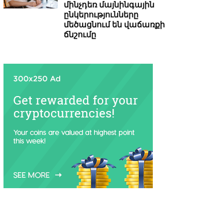
մինչդեռ մայնինգային
ընկերությունները
մեծացնում են վաճառքի
ճնշումը