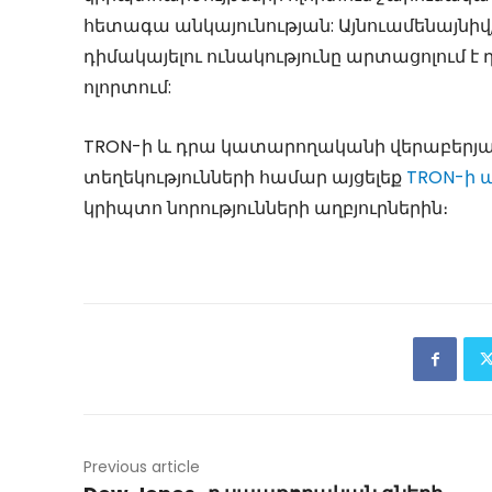
հետագա անկայունության: Այնուամենայնիվ
դիմակայելու ունակությունը արտացոլում է
ոլորտում:
TRON-ի և դրա կատարողականի վերաբերյալ 
տեղեկությունների համար այցելեք
TRON-ի 
կրիպտո նորությունների աղբյուրներին։
Previous article