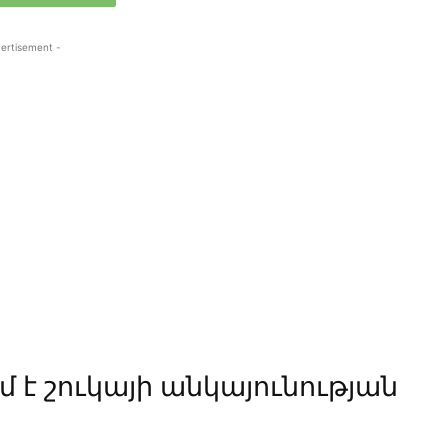
ertisement -
 է շուկայի անկայունության