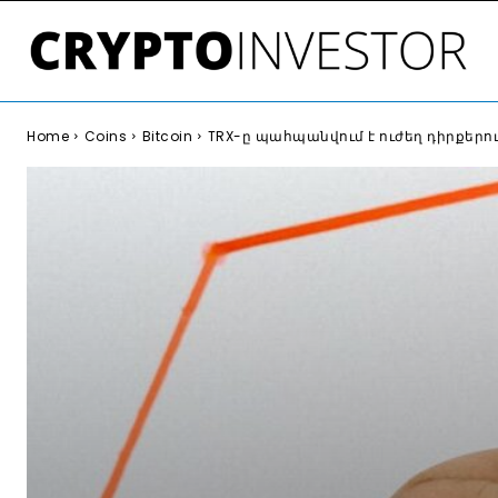
Home
Coins
Bitcoin
TRX-ը պահպանվում է ուժեղ դիրքեր