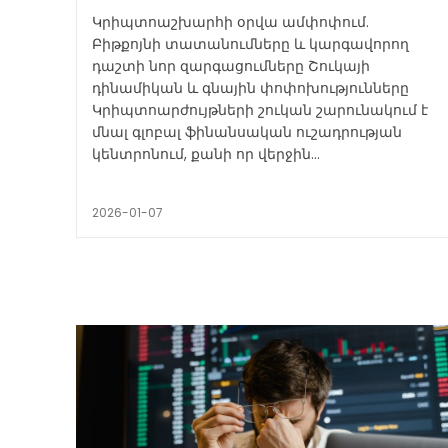
Կրիպտոաշխարհի օրվա ամփոփում.
Բիթքոյնի տատանումները և կարգավորող
դաշտի նոր զարգացումները Շուկայի
դինամիկան և գնային փոփոխությունները
Կրիպտոարժույթների շուկան շարունակում է
մնալ գլոբալ ֆինանսական ուշադրության
կենտրոնում, քանի որ վերջին...
2026-01-07