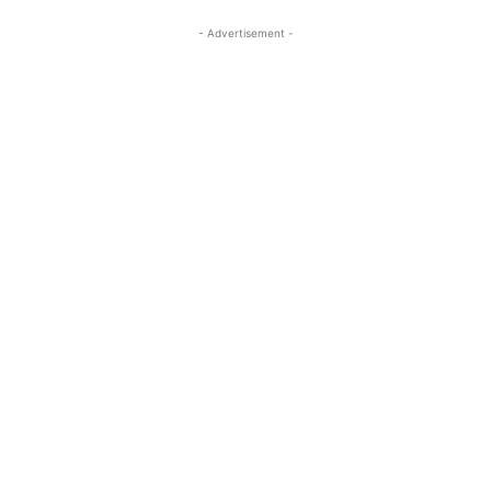
- Advertisement -