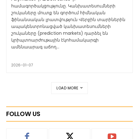
համագործակցությունը. Կանխատեսումների
շուկաները մուտք են գործում հիմնական
ֆինանսական լրատվություն Վերջին տարիներին
ապակենտրոնացված կանխատեսումների
շուկաները (prediction markets) դարձել են
կրիպտոարժութային էկոհամակարգի
ամենաարագ աճող...
2026-01-07
LOAD MORE
FOLLOW US