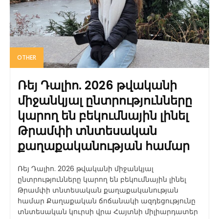
OTHER
Ռեյ Դալիո. 2026 թվականի
միջանկյալ ընտրությունները
կարող են բեկումնային լինել
Թրամփի տնտեսական
քաղաքականության համար
Ռեյ Դալիո. 2026 թվականի միջանկյալ
ընտրությունները կարող են բեկումնային լինել
Թրամփի տնտեսական քաղաքականության
համար Քաղաքական ճոճանակի ազդեցությունը
տնտեսական կուրսի վրա Հայտնի միլիարդատեր