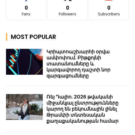
0
0
0
Fans
Followers
Subscribers
MOST POPULAR
Կրիպտոաշխարհի օրվա
ամփոփում. Բիթքոյնի
տատանումները և
կարգավորող դաշտի նոր
զարգացումները
Ռեյ Դալիո. 2026 թվականի
միջանկյալ ընտրությունները
կարող են բեկումնային լինել
Թրամփի տնտեսական
քաղաքականության համար