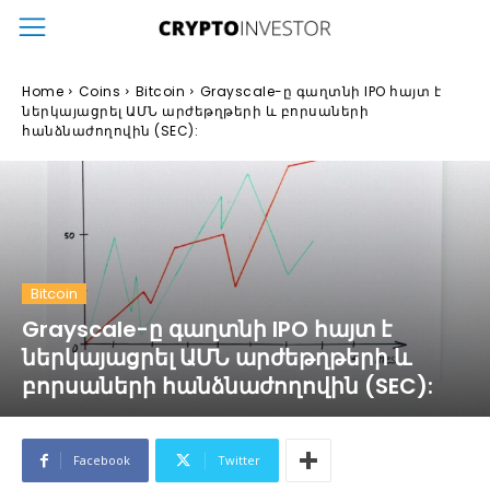
Home
Coins
Bitcoin
Grayscale-ը գաղտնի IPO հայտ է
ներկայացրել ԱՄՆ արժեթղթերի և բորսաների
հանձնաժողովին (SEC):
Bitcoin
Grayscale-ը գաղտնի IPO հայտ է
ներկայացրել ԱՄՆ արժեթղթերի և
բորսաների հանձնաժողովին (SEC):
Facebook
Twitter