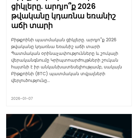
ցիկլերը. արդյո՞ք 2026
թվականը կդառնա եռանիշ
աճի տարի
Բիթքոինի պատմական ցիկլերը. արդյո՞ք 2026
թվականը կդառնա եռանիշ աճի տարի
Պատմական օրինաչափությունները և շուկայի
վերականգնումը Կրիպտոարժույթների շուկան
հայտնի է իր անկանխատեսելիությամբ, սակայն
Բիթքոինի (BTC) պատմական տվյալների
վերլուծությունը...
2026-01-07