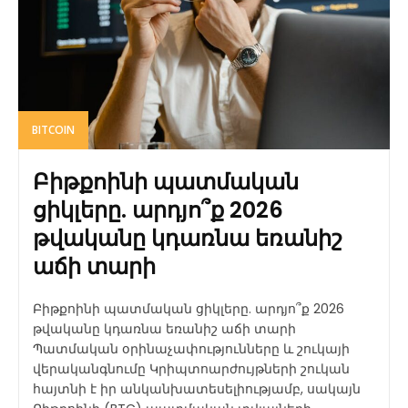
BITCOIN
Բիթքոինի պատմական
ցիկլերը. արդյո՞ք 2026
թվականը կդառնա եռանիշ
աճի տարի
Բիթքոինի պատմական ցիկլերը. արդյո՞ք 2026
թվականը կդառնա եռանիշ աճի տարի
Պատմական օրինաչափությունները և շուկայի
վերականգնումը Կրիպտոարժույթների շուկան
հայտնի է իր անկանխատեսելիությամբ, սակայն