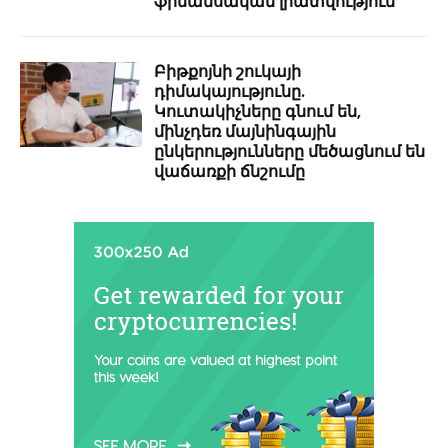
ֆինանսական լրատվություն
Բիթքոյնի շուկայի
դիմակայությունը.
Կուտակիչները գնում են,
մինչդեռ մայնինգային
ընկերությունները մեծացնում են
վաճառքի ճնշումը