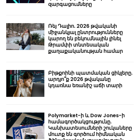
զարգացումները
Ռեյ Դալիո. 2026 թվականի
միջանկյալ ընտրությունները
կարող են բեկումնային լինել
Թրամփի տնտեսական
քաղաքականության համար
Բիթքոինի պատմական ցիկլերը.
արդյո՞ք 2026 թվականը
կդառնա եռանիշ աճի տարի
Polymarket-ի և Dow Jones-ի
համագործակցությունը.
Կանխատեսումների շուկաները
մուտք են գործում հիմնական