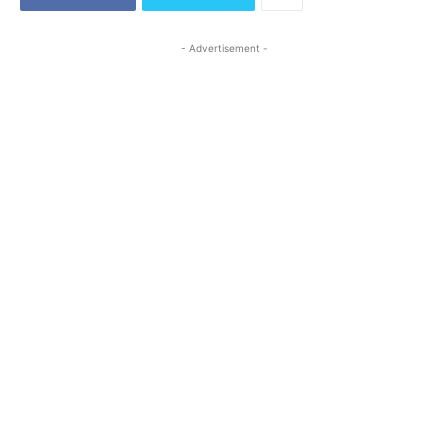
- Advertisement -