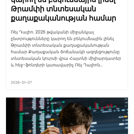
Թրամփի տնտեսական
քաղաքականության համար
Ռեյ Դալիո. 2026 թվականի միջանկյալ
ընտրությունները կարող են բեկումնային լինել
Թրամփի տնտեսական քաղաքականության
համար Քաղաքական ճոճանակի ազդեցությունը
տնտեսական կուրսի վրա Հայտնի միլիարդատեր
և հեջ-ֆոնդերի կառավարիչ Ռեյ Դալիոն...
2026-01-07