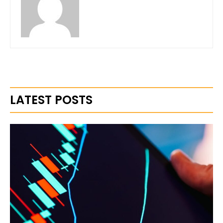
LATEST POSTS