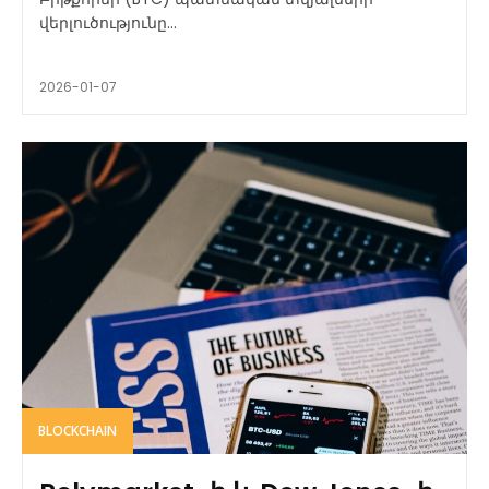
վերլուծությունը...
2026-01-07
BLOCKCHAIN