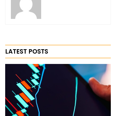
LATEST POSTS