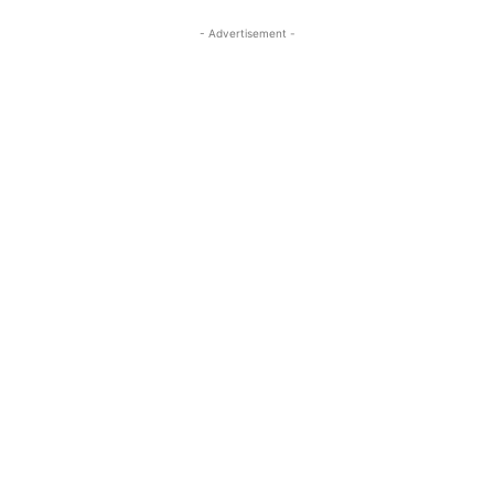
- Advertisement -