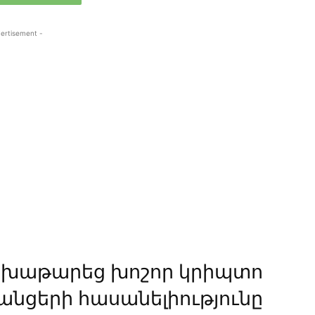
ertisement -
ը խաթարեց խոշոր կրիպտո
անցերի հասանելիությունը