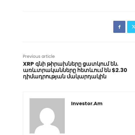
Previous article
XRP գնի թիրախները ցատկում են.
առևտրականները հետևում են $2.30
դիմադրության մակարդակին
Investor.am