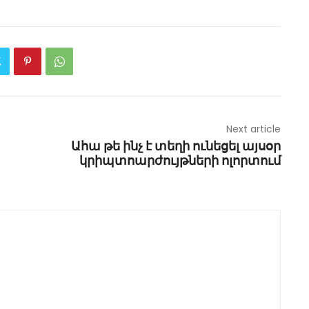
Next article
Ահա թե ինչ է տեղի ունեցել այսօր
կրիպտոարժույթների ոլորտում