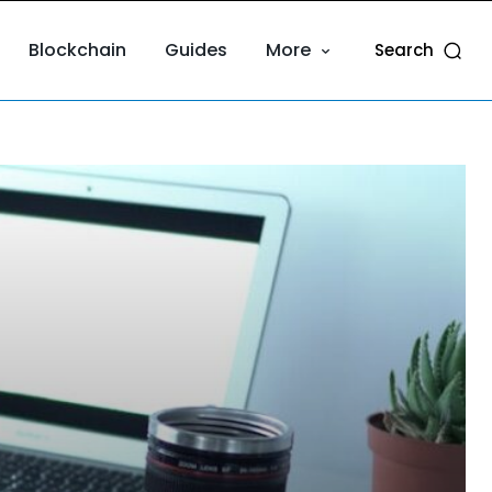
Blockchain
Guides
More
Search