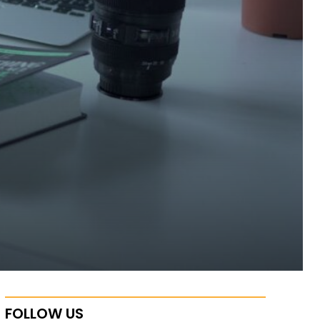
FOLLOW US