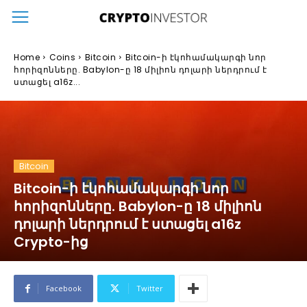
Home
Coins
Bitcoin
Bitcoin-ի էկոհամակարգի նոր
հորիզոնները. Babylon-ը 18 միլիոն դոլարի ներդրում է
ստացել a16z...
Bitcoin
Bitcoin-ի էկոհամակարգի նոր
հորիզոնները. Babylon-ը 18 միլիոն
դոլարի ներդրում է ստացել a16z
Crypto-ից
Facebook
Twitter