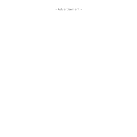
- Advertisement -