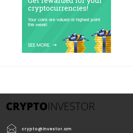
crypto@investor.am