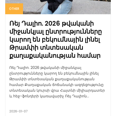
OTHER
Ռեյ Դալիո. 2026 թվականի
միջանկյալ ընտրությունները
կարող են բեկումնային լինել
Թրամփի տնտեսական
քաղաքականության համար
Ռեյ Դալիո. 2026 թվականի միջանկյալ
ընտրությունները կարող են բեկումնային լինել
Թրամփի տնտեսական քաղաքականության
համար Քաղաքական ճոճանակի ազդեցությունը
տնտեսական կուրսի վրա Հայտնի միլիարդատեր
և հեջ-ֆոնդերի կառավարիչ Ռեյ Դալիոն...
2026-01-07