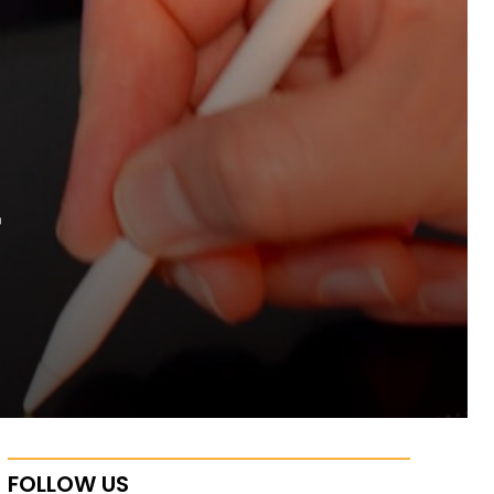
FOLLOW US