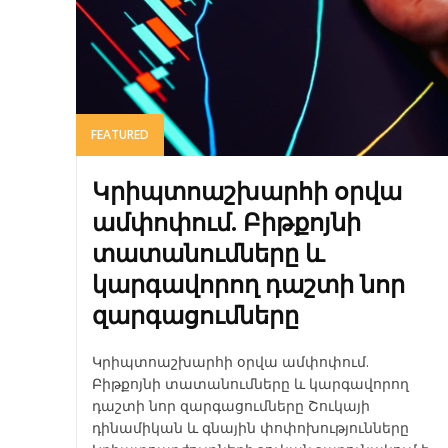
FEATURED
Կրիպտոաշխարհի օրվա
ամփոփում. Բիթքոյնի
տատանումները և
կարգավորող դաշտի նոր
զարգացումները
Կրիպտոաշխարհի օրվա ամփոփում.
Բիթքոյնի տատանումները և կարգավորող
դաշտի նոր զարգացումները Շուկայի
դինամիկան և գնային փոփոխությունները