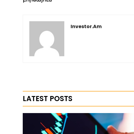
Investor.am
LATEST POSTS