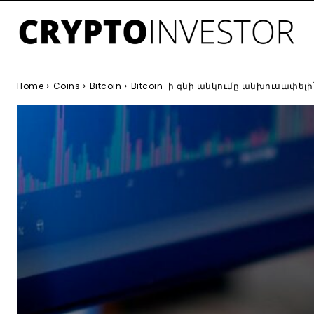
Home
Coins
Bitcoin
Bitcoin-ի գնի անկումը անխուսափելի՞