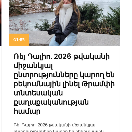
OTHER
Ռեյ Դալիո. 2026 թվականի
միջանկյալ
ընտրությունները կարող են
բեկումնային լինել Թրամփի
տնտեսական
քաղաքականության
համար
Ռեյ Դալիո. 2026 թվականի միջանկյալ
ընտրությունները կարող են բեկումնային