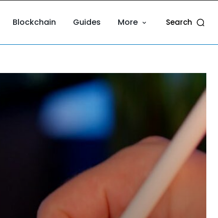
Blockchain
Guides
More
Search