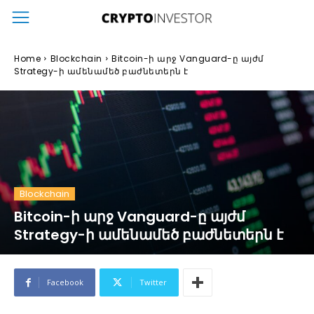
Home
Blockchain
Bitcoin-ի արջ Vanguard-ը այժմ
Strategy-ի ամենամեծ բաժնետերն է
Blockchain
Bitcoin-ի արջ Vanguard-ը այժմ
Strategy-ի ամենամեծ բաժնետերն է
Facebook
Twitter