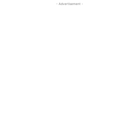
- Advertisement -