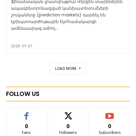
ֆինանսական լրատվություն Վերջին տարիներին
ապակենտրոնացված կանխատեսումների
շուկաները (prediction markets) դարձել են
կրիպտոարժութային էկոհամակարգի
ամենաարագ աճող...
2026-01-07
LOAD MORE
FOLLOW US
0
0
0
Fans
Followers
Subscribers