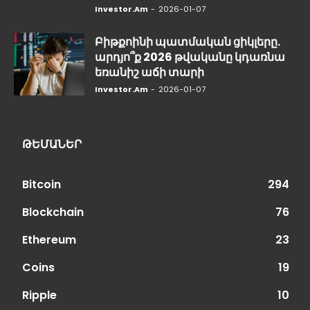
Investor.am
-
2026-01-07
Բիթքոինի պատմական ցիկլերը.
արդյո՞ք 2026 թվականը կդառնա
եռանիշ աճի տարի
Investor.am
-
2026-01-07
ԹԵՄԱՆԵՐ
Bitcoin
294
Blockchain
76
Ethereum
23
Coins
19
Ripple
10