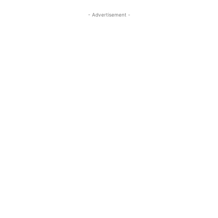
- Advertisement -