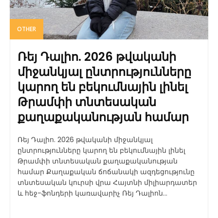
OTHER
Ռեյ Դալիո. 2026 թվականի
միջանկյալ ընտրությունները
կարող են բեկումնային լինել
Թրամփի տնտեսական
քաղաքականության համար
Ռեյ Դալիո. 2026 թվականի միջանկյալ
ընտրությունները կարող են բեկումնային լինել
Թրամփի տնտեսական քաղաքականության
համար Քաղաքական ճոճանակի ազդեցությունը
տնտեսական կուրսի վրա Հայտնի միլիարդատեր
և հեջ-ֆոնդերի կառավարիչ Ռեյ Դալիոն...