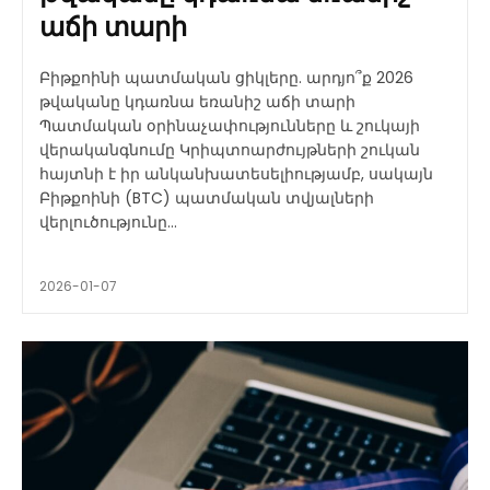
աճի տարի
Բիթքոինի պատմական ցիկլերը. արդյո՞ք 2026
թվականը կդառնա եռանիշ աճի տարի
Պատմական օրինաչափությունները և շուկայի
վերականգնումը Կրիպտոարժույթների շուկան
հայտնի է իր անկանխատեսելիությամբ, սակայն
Բիթքոինի (BTC) պատմական տվյալների
վերլուծությունը...
2026-01-07