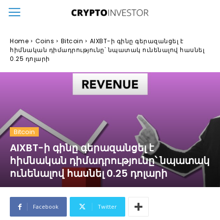
Home
Coins
Bitcoin
AIXBT-ի գինը գերազանցել է
հիմնական դիմադրությունը՝ նպատակ ունենալով հասնել
0.25 դոլարի
Bitcoin
AIXBT-ի գինը գերազանցել է
հիմնական դիմադրությունը՝ նպատակ
ունենալով հասնել 0.25 դոլարի
Facebook
Twitter