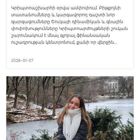
Կրիպտոաշխարհի օրվա ամփոփում. Բիթքոյնի
տատանումները և կարգավորող դաշտի նոր
զարգացումները Շուկայի դինամիկան և գնային
փոփոխությունները Կրիպտոարժույթների շուկան
շարունակում է մնալ գլոբալ ֆինանսական
ուշադրության կենտրոնում, քանի որ վերջին...
2026-01-07