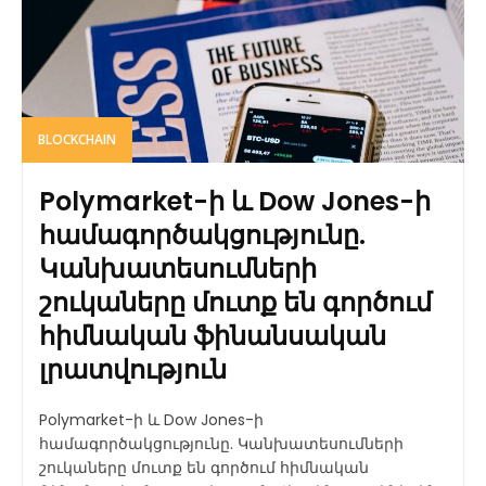
BLOCKCHAIN
Polymarket-ի և Dow Jones-ի
համագործակցությունը.
Կանխատեսումների
շուկաները մուտք են գործում
հիմնական ֆինանսական
լրատվություն
Polymarket-ի և Dow Jones-ի
համագործակցությունը. Կանխատեսումների
շուկաները մուտք են գործում հիմնական