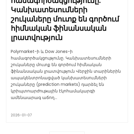
համագործակցությունը.
Կանխատեսումների
շուկաները մուտք են գործում
հիմնական ֆինանսական
լրատվություն
Polymarket-ի և Dow Jones-ի
համագործակցությունը. Կանխատեսումների
շուկաները մուտք են գործում հիմնական
ֆինանսական լրատվություն Վերջին տարիներին
ապակենտրոնացված կանխատեսումների
շուկաները (prediction markets) դարձել են
կրիպտոարժութային էկոհամակարգի
ամենաարագ աճող...
2026-01-07