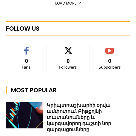
LOAD MORE
FOLLOW US
0
0
0
Fans
Followers
Subscribers
MOST POPULAR
Կրիպտոաշխարհի օրվա
ամփոփում. Բիթքոյնի
տատանումները և
կարգավորող դաշտի նոր
զարգացումները