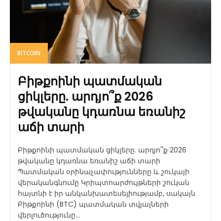
BITCOIN
Բիթքոինի պատմական
ցիկլերը. արդյո՞ք 2026
թվականը կդառնա եռանիշ
աճի տարի
Բիթքոինի պատմական ցիկլերը. արդյո՞ք 2026
թվականը կդառնա եռանիշ աճի տարի
Պատմական օրինաչափությունները և շուկայի
վերականգնումը Կրիպտոարժույթների շուկան
հայտնի է իր անկանխատեսելիությամբ, սակայն
Բիթքոինի (BTC) պատմական տվյալների
վերլուծությունը...