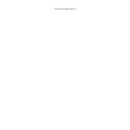
- Advertisement -