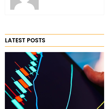
LATEST POSTS