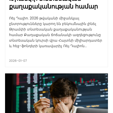
քաղաքականության համար
Ռեյ Դալիո. 2026 թվականի միջանկյալ
ընտրությունները կարող են բեկումնային լինել
Թրամփի տնտեսական քաղաքականության
համար Քաղաքական ճոճանակի ազդեցությունը
տնտեսական կուրսի վրա Հայտնի միլիարդատեր
և հեջ-ֆոնդերի կառավարիչ Ռեյ Դալիոն...
2026-01-07