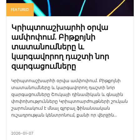
FEATURED
Կրիպտոաշխարհի օրվա
ամփոփում. Բիթքոյնի
տատանումները և
կարգավորող դաշտի նոր
զարգացումները
Կրիպտոաշխարհի օրվա ամփոփում. Բիթքոյնի
տատանումները և կարգավորող դաշտի նոր
զարգացումները Շուկայի դինամիկան և գնային
փոփոխությունները Կրիպտոարժույթների շուկան
շարունակում է մնալ գլոբալ ֆինանսական
ուշադրության կենտրոնում, քանի որ վերջին...
2026-01-07