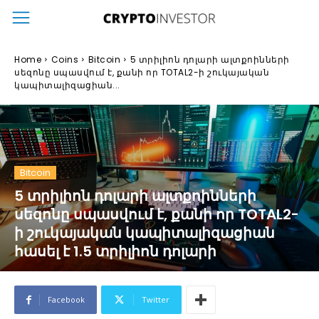
Home
Coins
Bitcoin
5 տրիլիոն դոլարի ալտքոինների
սեզոնը սպասվում է, քանի որ TOTAL2-ի շուկայական
կապիտալիզացիան...
Bitcoin
5 տրիլիոն դոլարի ալտքոինների
սեզոնը սպասվում է, քանի որ TOTAL2-
ի շուկայական կապիտալիզացիան
հասել է 1.5 տրիլիոն դոլարի
Facebook
Twitter