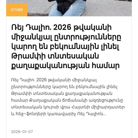
OTHER
Ռեյ Դալիո. 2026 թվականի
միջանկյալ ընտրությունները
կարող են բեկումնային լինել
Թրամփի տնտեսական
քաղաքականության համար
Ռեյ Դալիո. 2026 թվականի միջանկյալ
ընտրությունները կարող են բեկումնային լինել
Թրամփի տնտեսական քաղաքականության
համար Քաղաքական ճոճանակի ազդեցությունը
տնտեսական կուրսի վրա Հայտնի միլիարդատեր
և հեջ-ֆոնդերի կառավարիչ Ռեյ Դալիոն...
2026-01-07