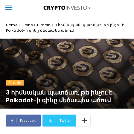
Home
Coins
Bitcoin
3 հիմնական պատճառ, թե ինչու է
Polkadot-ի գինը մեծապես աճում
Bitcoin
3 հիմնական պատճառ, թե ինչու է
Polkadot-ի գինը մեծապես աճում
Facebook
Twitter