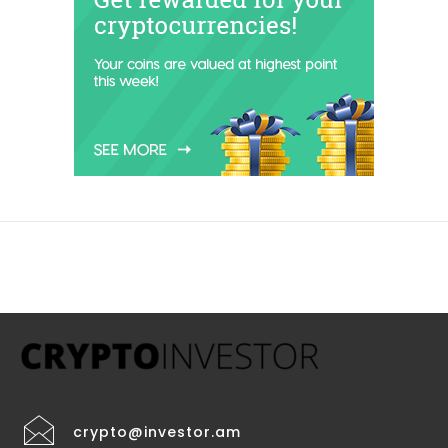
crypto@investor.am