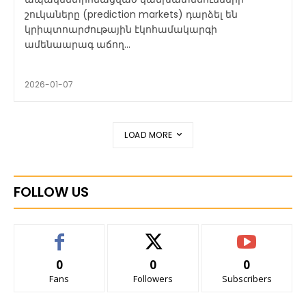
շուկաները (prediction markets) դարձել են
կրիպտոարժութային էկոհամակարգի
ամենաարագ աճող...
2026-01-07
LOAD MORE
FOLLOW US
0
0
0
Fans
Followers
Subscribers