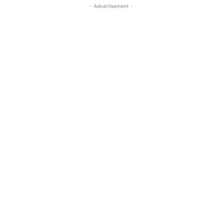
- Advertisement -