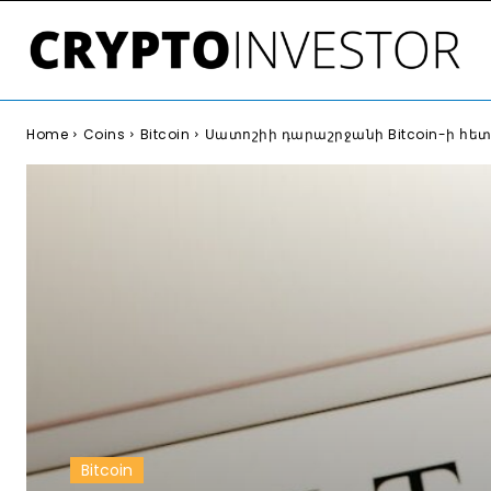
Home
Coins
Bitcoin
Սատոշիի դարաշրջանի Bitcoin-ի հետ
Bitcoin