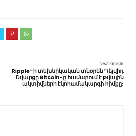
Next article
Ripple-ի տեխնիկական տնօրեն Դեյվիդ
Շվարցը Bitcoin-ը համարում է թվային
ակտիվների էկոհամակարգի հիմքը։