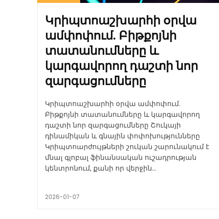
Կրիպտոաշխարհի օրվա
ամփոփում. Բիթքոյնի
տատանումները և
կարգավորող դաշտի նոր
զարգացումները
Կրիպտոաշխարհի օրվա ամփոփում.
Բիթքոյնի տատանումները և կարգավորող
դաշտի նոր զարգացումները Շուկայի
դինամիկան և գնային փոփոխությունները
Կրիպտոարժույթների շուկան շարունակում է
մնալ գլոբալ ֆինանսական ուշադրության
կենտրոնում, քանի որ վերջին...
2026-01-07