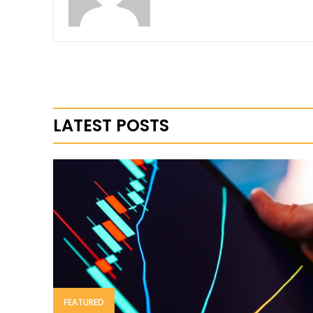
LATEST POSTS
FEATURED