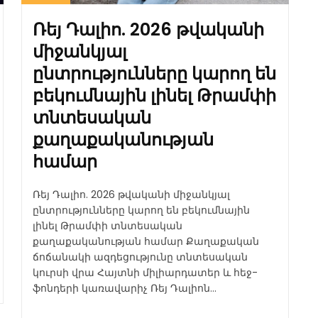
Ռեյ Դալիո. 2026 թվականի
միջանկյալ
ընտրությունները կարող են
բեկումնային լինել Թրամփի
տնտեսական
քաղաքականության
համար
Ռեյ Դալիո. 2026 թվականի միջանկյալ
ընտրությունները կարող են բեկումնային
լինել Թրամփի տնտեսական
քաղաքականության համար Քաղաքական
ճոճանակի ազդեցությունը տնտեսական
կուրսի վրա Հայտնի միլիարդատեր և հեջ-
ֆոնդերի կառավարիչ Ռեյ Դալիոն...