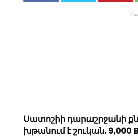
- Adv
Սատոշիի դարաշրջանի քնա
խթանում է շուկան. 9,000