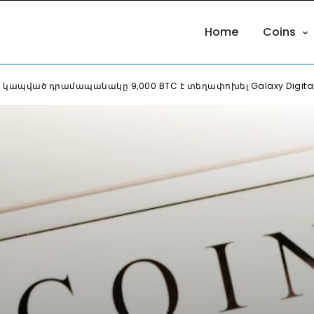
Home
Coins
 կապված դրամապանակը 9,000 BTC է տեղափոխել Galaxy Digita