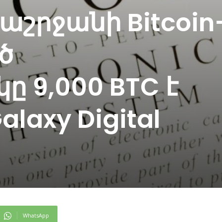
շրջանի Bitcoin
ծ
 9,000 BTC է
axy Digital
WhatsApp