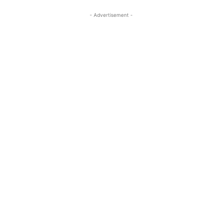
- Advertisement -