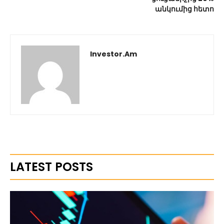
անկումից հետո
Investor.am
LATEST POSTS