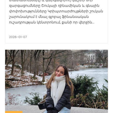
զարգացումները Շուկայի դինամիկան և գնային
փոփոխությունները Կրիպտոարժույթների շուկան
շարունակում է մնալ գլոբալ ֆինանսական
ուշադրության կենտրոնում, քանի որ վերջին...
2026-01-07