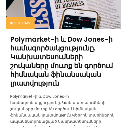
BLOCKCHAIN
Polymarket-ի և Dow Jones-ի
համագործակցությունը.
Կանխատեսումների
շուկաները մուտք են գործում
հիմնական ֆինանսական
լրատվություն
Polymarket-ի և Dow Jones-ի
համագործակցությունը. Կանխատեսումների
շուկաները մուտք են գործում հիմնական
ֆինանսական լրատվություն Վերջին տարիներին
ապակենտրոնացված կանխատեսումների