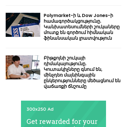
Polymarket-ի և Dow Jones-ի
համագործակցությունը.
Կանխատեսումների շուկաները
մուտք են գործում հիմնական
ֆինանսական լրատվություն
Բիթքոյնի շուկայի
դիմակայությունը.
Կուտակիչները գնում են,
մինչդեռ մայնինգային
ընկերությունները մեծացնում են
վաճառքի ճնշումը