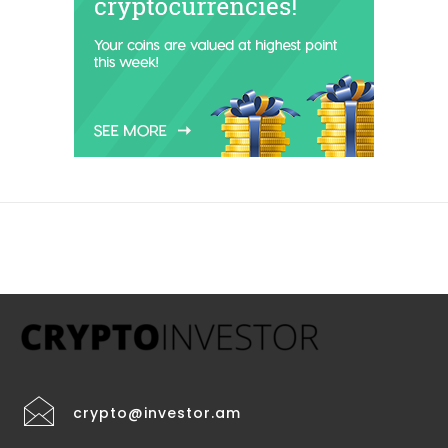
crypto@investor.am