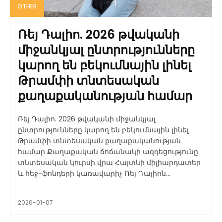
OTHER
Ռեյ Դալիո. 2026 թվականի
միջանկյալ ընտրությունները
կարող են բեկումնային լինել
Թրամփի տնտեսական
քաղաքականության համար
Ռեյ Դալիո. 2026 թվականի միջանկյալ
ընտրությունները կարող են բեկումնային լինել
Թրամփի տնտեսական քաղաքականության
համար Քաղաքական ճոճանակի ազդեցությունը
տնտեսական կուրսի վրա Հայտնի միլիարդատեր
և հեջ-ֆոնդերի կառավարիչ Ռեյ Դալիոն...
2026-01-07