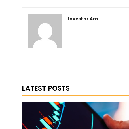
Investor.am
LATEST POSTS