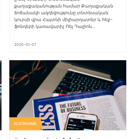
քաղաքականության համար Քաղաքական
ճոճանակի ազդեցությունը տնտեսական
կուրսի վրա Հայտնի միլիարդատեր և հեջ-
ֆոնդերի կառավարիչ Ռեյ Դալիոն...
2026-01-07
BLOCKCHAIN