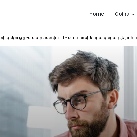
Home
Coins
դիտի զեկույցը «պատրաստվում է» օգոստոսին հրապարակվելու հ