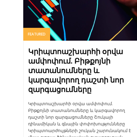
FEATURED
Կրիպտոաշխարհի օրվա
ամփոփում. Բիթքոյնի
տատանումները և
կարգավորող դաշտի նոր
զարգացումները
Կրիպտոաշխարհի օրվա ամփոփում.
Բիթքոյնի տատանումները և կարգավորող
դաշտի նոր զարգացումները Շուկայի
դինամիկան և գնային փոփոխությունները
Կրիպտոարժույթների շուկան շարունակում է