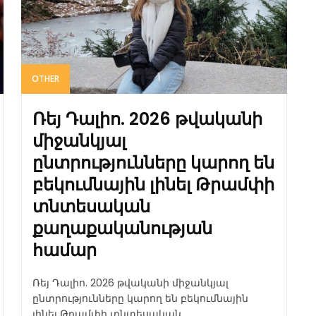
OTHER
Ռեյ Դալիո. 2026 թվականի
միջանկյալ
ընտրությունները կարող են
բեկումնային լինել Թրամփի
տնտեսական
քաղաքականության
համար
Ռեյ Դալիո. 2026 թվականի միջանկյալ
ընտրությունները կարող են բեկումնային
լինել Թրամփի տնտեսական