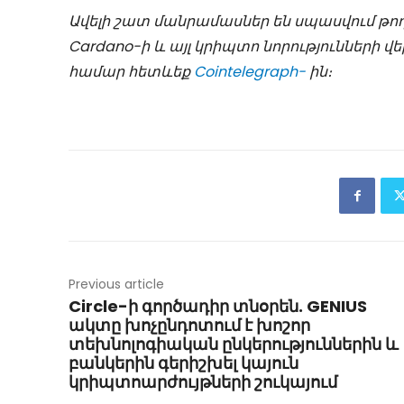
Ավելի շատ մանրամասներ են սպասվում թո
Cardano-ի և այլ կրիպտո նորությունների
համար հետևեք
Cointelegraph-
ին։
Previous article
Circle-ի գործադիր տնօրեն. GENIUS
ակտը խոչընդոտում է խոշոր
տեխնոլոգիական ընկերություններին և
բանկերին գերիշխել կայուն
կրիպտոարժույթների շուկայում