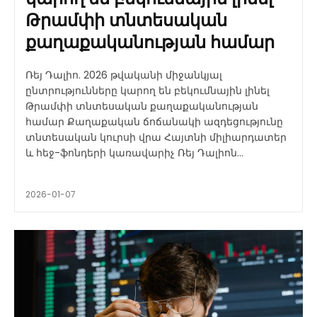
Թրամփի տնտեսական
քաղաքականության համար
Ռեյ Դալիո. 2026 թվականի միջանկյալ
ընտրությունները կարող են բեկումնային լինել
Թրամփի տնտեսական քաղաքականության
համար Քաղաքական ճոճանակի ազդեցությունը
տնտեսական կուրսի վրա Հայտնի միլիարդատեր
և հեջ-ֆոնդերի կառավարիչ Ռեյ Դալիոն...
2026-01-07