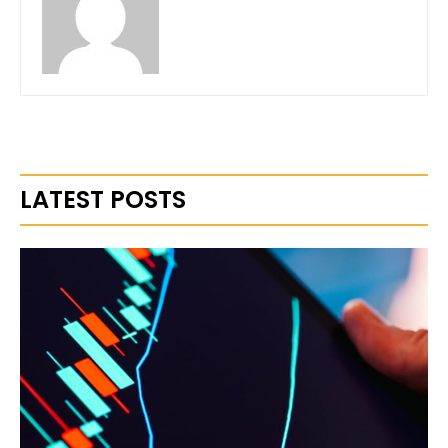
LATEST POSTS