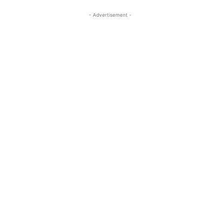
- Advertisement -