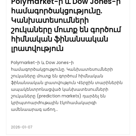
Polymarket-ի և Dow Jones-ի
համագործակցությունը.
Կանխատեսումների
շուկաները մուտք են գործում
հիմնական ֆինանսական
լրատվություն
Polymarket-ի և Dow Jones-ի
համագործակցությունը. Կանխատեսումների
շուկաները մուտք են գործում հիմնական
ֆինանսական լրատվություն Վերջին տարիներին
ապակենտրոնացված կանխատեսումների
շուկաները (prediction markets) դարձել են
կրիպտոարժութային էկոհամակարգի
ամենաարագ աճող...
2026-01-07