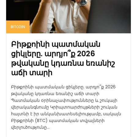
BITCOIN
Բիթքոինի պատմական
ցիկլերը. արդյո՞ք 2026
թվականը կդառնա եռանիշ
աճի տարի
Բիթքոինի պատմական ցիկլերը. արդյո՞ք 2026
թվականը կդառնա եռանիշ աճի տարի
Պատմական օրինաչափությունները և շուկայի
վերականգնումը Կրիպտոարժույթների շուկան
հայտնի է իր անկանխատեսելիությամբ, սակայն
Բիթքոինի (BTC) պատմական տվյալների
վերլուծությունը...