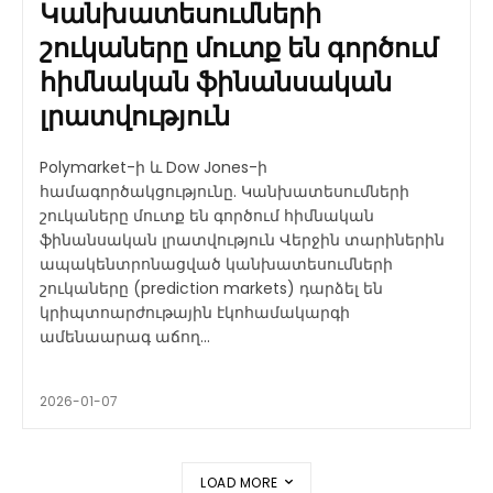
Կանխատեսումների
շուկաները մուտք են գործում
հիմնական ֆինանսական
լրատվություն
Polymarket-ի և Dow Jones-ի
համագործակցությունը. Կանխատեսումների
շուկաները մուտք են գործում հիմնական
ֆինանսական լրատվություն Վերջին տարիներին
ապակենտրոնացված կանխատեսումների
շուկաները (prediction markets) դարձել են
կրիպտոարժութային էկոհամակարգի
ամենաարագ աճող...
2026-01-07
LOAD MORE