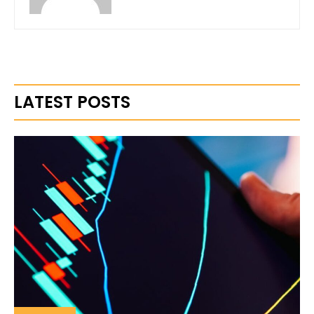
LATEST POSTS