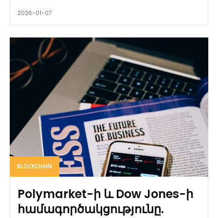
2026-01-07
BLOCKCHAIN
Polymarket-ի և Dow Jones-ի
համագործակցությունը.