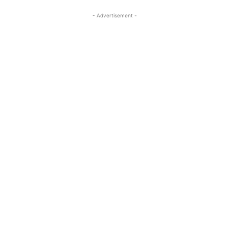
- Advertisement -