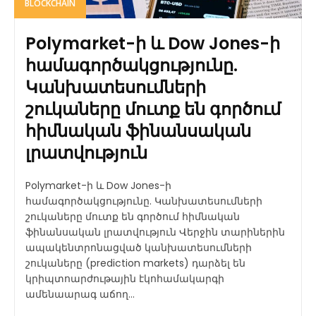
BLOCKCHAIN
Polymarket-ի և Dow Jones-ի
համագործակցությունը.
Կանխատեսումների
շուկաները մուտք են գործում
հիմնական ֆինանսական
լրատվություն
Polymarket-ի և Dow Jones-ի
համագործակցությունը. Կանխատեսումների
շուկաները մուտք են գործում հիմնական
ֆինանսական լրատվություն Վերջին տարիներին
ապակենտրոնացված կանխատեսումների
շուկաները (prediction markets) դարձել են
կրիպտոարժութային էկոհամակարգի
ամենաարագ աճող...