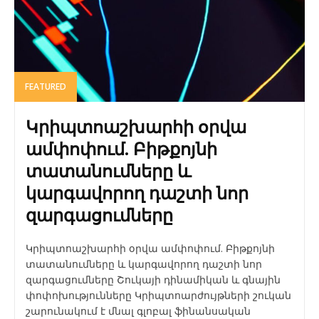
FEATURED
Կրիպտոաշխարհի օրվա
ամփոփում. Բիթքոյնի
տատանումները և
կարգավորող դաշտի նոր
զարգացումները
Կրիպտոաշխարհի օրվա ամփոփում. Բիթքոյնի
տատանումները և կարգավորող դաշտի նոր
զարգացումները Շուկայի դինամիկան և գնային
փոփոխությունները Կրիպտոարժույթների շուկան
շարունակում է մնալ գլոբալ ֆինանսական