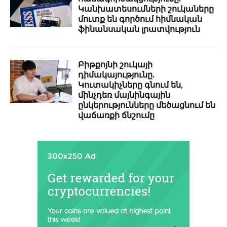
Կանխատեսումների շուկաները
մուտք են գործում հիմնական
ֆինանսական լրատվություն
Բիթքոյնի շուկայի
դիմակայությունը.
Կուտակիչները գնում են,
մինչդեռ մայնինգային
ընկերությունները մեծացնում են
վաճառքի ճնշումը