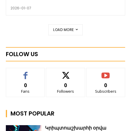
2026-01-07
LOAD MORE
FOLLOW US
0
0
0
Fans
Followers
Subscribers
MOST POPULAR
Կրիպտոաշխարհի օրվա