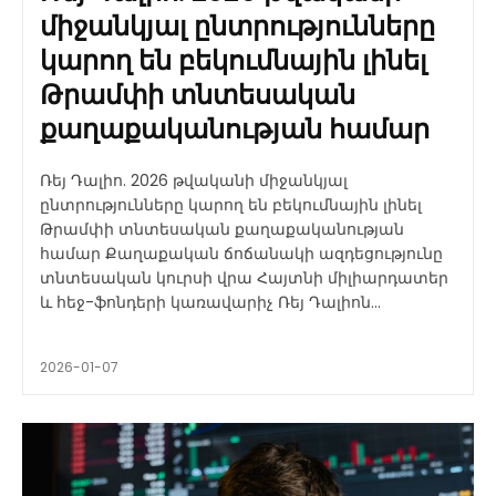
միջանկյալ ընտրությունները
կարող են բեկումնային լինել
Թրամփի տնտեսական
քաղաքականության համար
Ռեյ Դալիո. 2026 թվականի միջանկյալ
ընտրությունները կարող են բեկումնային լինել
Թրամփի տնտեսական քաղաքականության
համար Քաղաքական ճոճանակի ազդեցությունը
տնտեսական կուրսի վրա Հայտնի միլիարդատեր
և հեջ-ֆոնդերի կառավարիչ Ռեյ Դալիոն...
2026-01-07