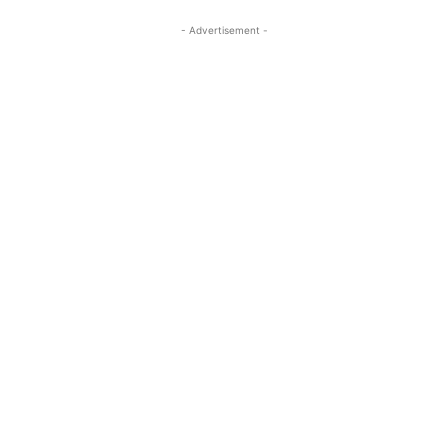
- Advertisement -