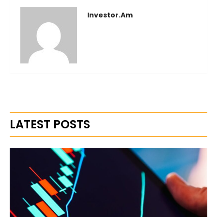
Investor.am
LATEST POSTS