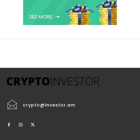
crypto@investor.am