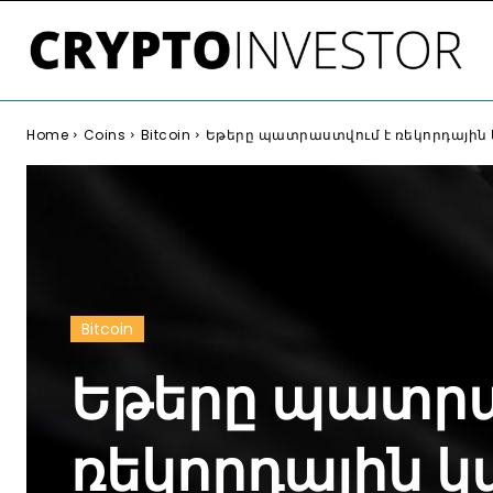
Home
Coins
Bitcoin
Եթերը պատրաստվում է ռեկորդային կա
Bitcoin
Եթերը պատրա
ռեկորդային 