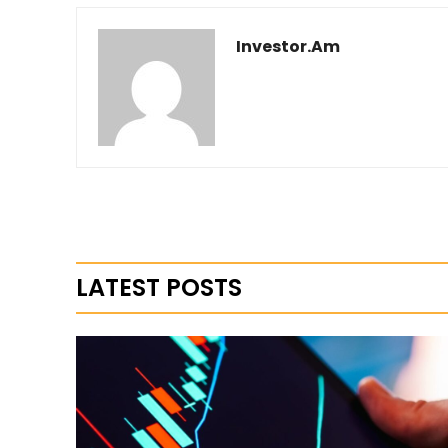
Investor.am
LATEST POSTS