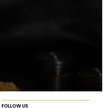
FOLLOW US