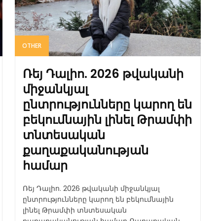
OTHER
Ռեյ Դալիո. 2026 թվականի
միջանկյալ
ընտրությունները կարող են
բեկումնային լինել Թրամփի
տնտեսական
քաղաքականության
համար
Ռեյ Դալիո. 2026 թվականի միջանկյալ
ընտրությունները կարող են բեկումնային
լինել Թրամփի տնտեսական