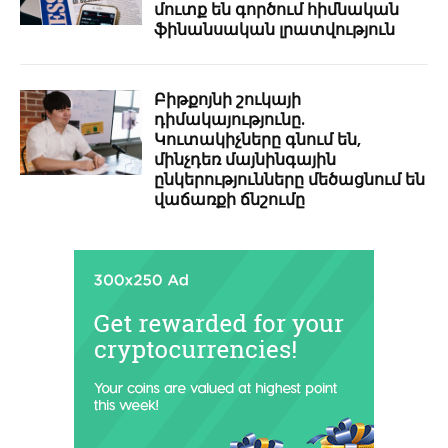
մուտք են գործում հիմնական
ֆինանսական լրատվություն
Բիթքոյնի շուկայի
դիմակայությունը.
Կուտակիչները գնում են,
մինչդեռ մայնինգային
ընկերությունները մեծացնում են
վաճառքի ճնշումը