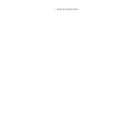
- Advertisement -