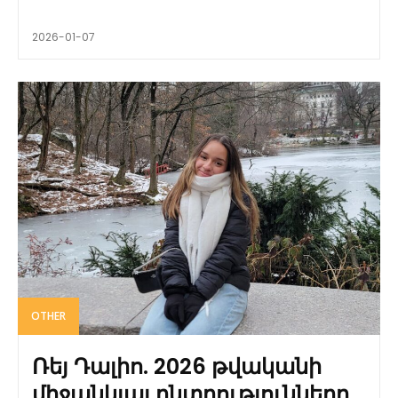
2026-01-07
OTHER
Ռեյ Դալիո. 2026 թվականի
միջանկյալ ընտրությունները