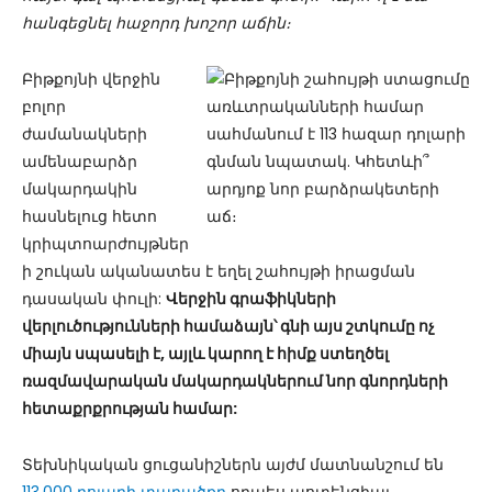
հանգեցնել հաջորդ խոշոր աճին։
Բիթքոյնի վերջին
բոլոր
ժամանակների
ամենաբարձր
մակարդակին
հասնելուց հետո
կրիպտոարժույթներ
ի շուկան ականատես է եղել շահույթի իրացման
դասական փուլի:
Վերջին գրաֆիկների
վերլուծությունների համաձայն՝ գնի այս շտկումը ոչ
միայն սպասելի է, այլև կարող է հիմք ստեղծել
ռազմավարական մակարդակներում նոր գնորդների
հետաքրքրության համար:
Տեխնիկական ցուցանիշներն այժմ մատնանշում են