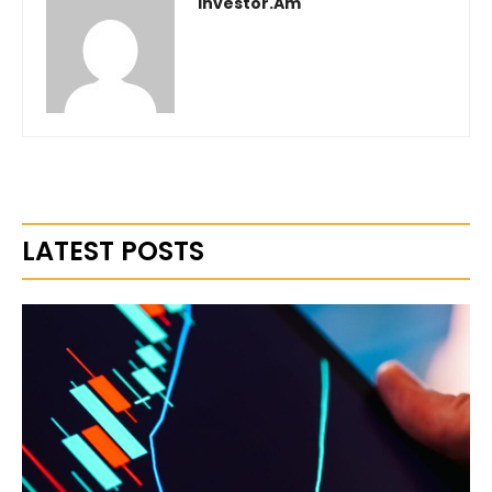
Investor.am
LATEST POSTS