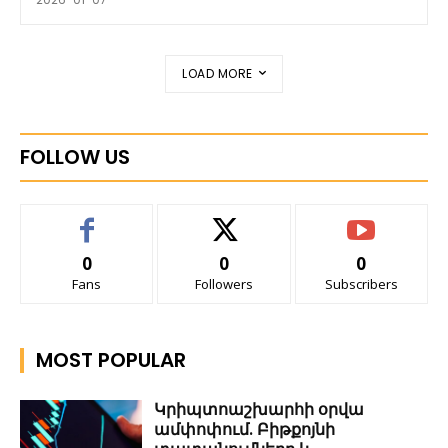
LOAD MORE
FOLLOW US
0
0
0
Fans
Followers
Subscribers
MOST POPULAR
Կրիպտոաշխարհի օրվա
ամփոփում. Բիթքոյնի