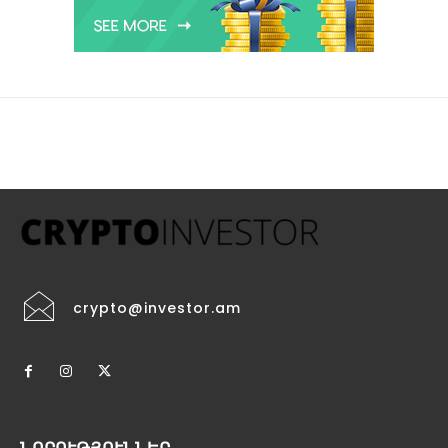
crypto@investor.am