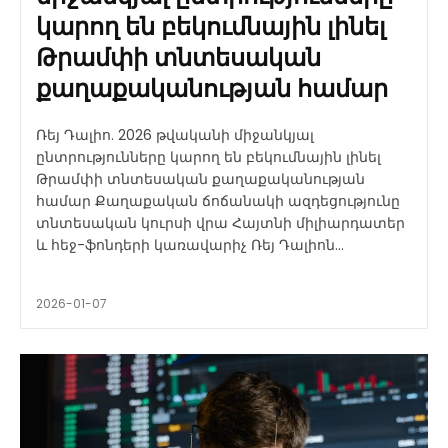
կարող են բեկումնային լինել
Թրամփի տնտեսական
քաղաքականության համար
Ռեյ Դալիո. 2026 թվականի միջանկյալ
ընտրությունները կարող են բեկումնային լինել
Թրամփի տնտեսական քաղաքականության
համար Քաղաքական ճոճանակի ազդեցությունը
տնտեսական կուրսի վրա Հայտնի միլիարդատեր
և հեջ-ֆոնդերի կառավարիչ Ռեյ Դալիոն...
2026-01-07