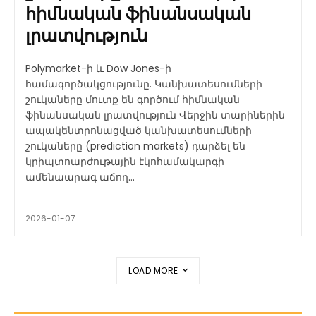
հիմնական ֆինանսական
լրատվություն
Polymarket-ի և Dow Jones-ի
համագործակցությունը. Կանխատեսումների
շուկաները մուտք են գործում հիմնական
ֆինանսական լրատվություն Վերջին տարիներին
ապակենտրոնացված կանխատեսումների
շուկաները (prediction markets) դարձել են
կրիպտոարժութային էկոհամակարգի
ամենաարագ աճող...
2026-01-07
LOAD MORE