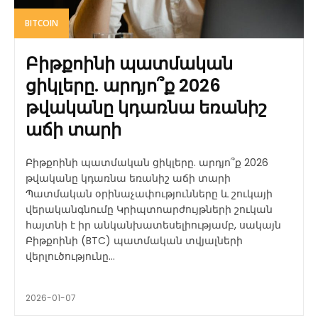
BITCOIN
Բիթքոինի պատմական
ցիկլերը. արդյո՞ք 2026
թվականը կդառնա եռանիշ
աճի տարի
Բիթքոինի պատմական ցիկլերը. արդյո՞ք 2026
թվականը կդառնա եռանիշ աճի տարի
Պատմական օրինաչափությունները և շուկայի
վերականգնումը Կրիպտոարժույթների շուկան
հայտնի է իր անկանխատեսելիությամբ, սակայն
Բիթքոինի (BTC) պատմական տվյալների
վերլուծությունը...
2026-01-07