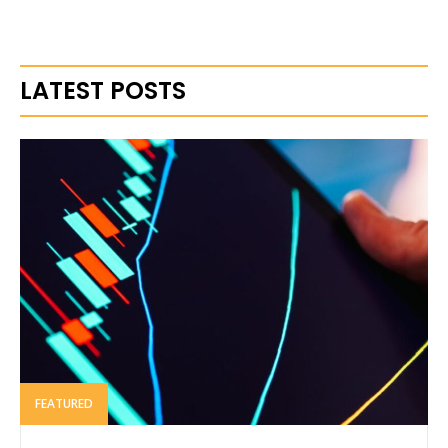
LATEST POSTS
FEATURED