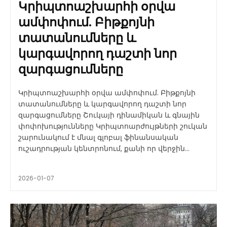
Կրիպտոաշխարհի օրվա
ամփոփում. Բիթքոյնի
տատանումները և
կարգավորող դաշտի նոր
զարգացումները
Կրիպտոաշխարհի օրվա ամփոփում. Բիթքոյնի
տատանումները և կարգավորող դաշտի նոր
զարգացումները Շուկայի դինամիկան և գնային
փոփոխությունները Կրիպտոարժույթների շուկան
շարունակում է մնալ գլոբալ ֆինանսական
ուշադրության կենտրոնում, քանի որ վերջին...
2026-01-07