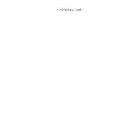
- Advertisement -