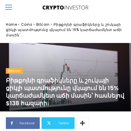
Home
Coins
Bitcoin
Բիթքոյնի գրաֆիկները և շուկայի
ցիկլի պատմությունը վկայում են 15% կարճաժամկետ աճի
մասին՝...
Bitcoin
Բիթքոյնի գրաֆիկները և շուկայի
ցիկլի պատմությունը վկայում են 15%
կարճաժամկետ աճի մասին՝ հասնելով
$138 հազարի։
Facebook
Twitter