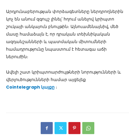
Արդյունաբերության փորձագետները ներդրողներին
կոչ են անում զգույշ լինել՝ հղում անելով կրիպտո
շուկայի անկայուն բնույթին։ Այնուամենայնիվ, մեծ
մասը համաձայն է, որ դրական տեխնիկական
ազդանշանների և պատմական միտումների
համադրությունը նպաստում է հետագա աճի
ներուժին։
Ավելի շատ կրիպտոարժույթների նորությունների և
վերլուծությունների համար այցելեք
Cointelegraph կայքը
։