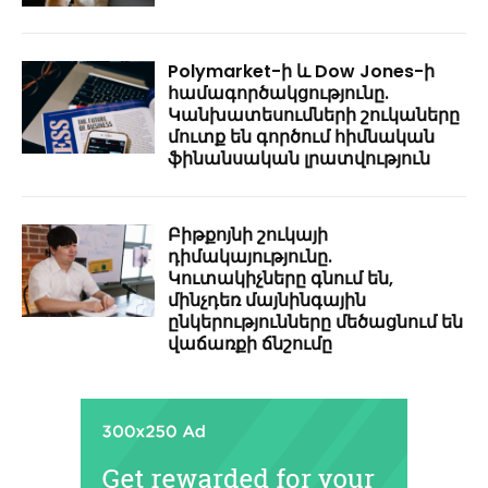
Polymarket-ի և Dow Jones-ի
համագործակցությունը.
Կանխատեսումների շուկաները
մուտք են գործում հիմնական
ֆինանսական լրատվություն
Բիթքոյնի շուկայի
դիմակայությունը.
Կուտակիչները գնում են,
մինչդեռ մայնինգային
ընկերությունները մեծացնում են
վաճառքի ճնշումը