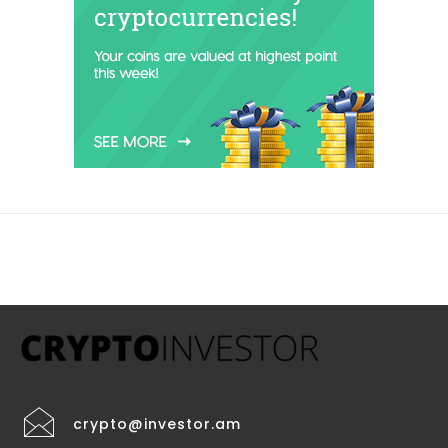
crypto@investor.am