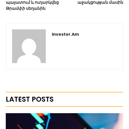
պալատում և ուղարկվեց
աջակցության մասին
Թրամփի սեղանին
Investor.am
LATEST POSTS