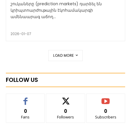
շուկաները (prediction markets) դարձել են
կրիպտոարժութային էկոհամակարգի
ամենաարագ աճող...
2026-01-07
LOAD MORE
FOLLOW US
0
0
0
Fans
Followers
Subscribers