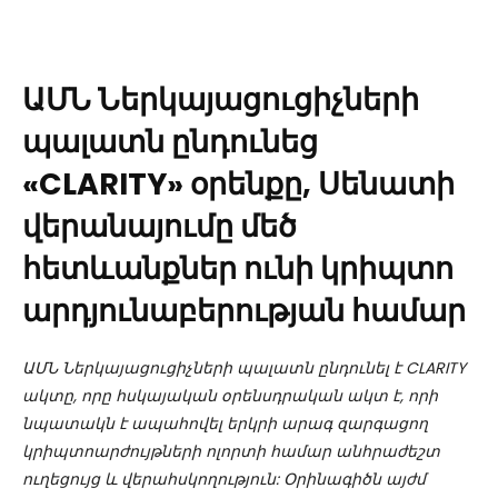
ԱՄՆ Ներկայացուցիչների
պալատն ընդունեց
«CLARITY» օրենքը, Սենատի
վերանայումը մեծ
հետևանքներ ունի կրիպտո
արդյունաբերության համար
ԱՄՆ Ներկայացուցիչների պալատն ընդունել է CLARITY
ակտը, որը հսկայական օրենսդրական ակտ է, որի
նպատակն է ապահովել երկրի արագ զարգացող
կրիպտոարժույթների ոլորտի համար անհրաժեշտ
ուղեցույց և վերահսկողություն: Օրինագիծն այժմ