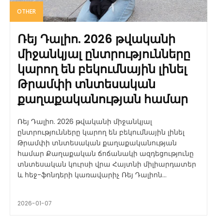
OTHER
Ռեյ Դալիո. 2026 թվականի
միջանկյալ ընտրությունները
կարող են բեկումնային լինել
Թրամփի տնտեսական
քաղաքականության համար
Ռեյ Դալիո. 2026 թվականի միջանկյալ
ընտրությունները կարող են բեկումնային լինել
Թրամփի տնտեսական քաղաքականության
համար Քաղաքական ճոճանակի ազդեցությունը
տնտեսական կուրսի վրա Հայտնի միլիարդատեր
և հեջ-ֆոնդերի կառավարիչ Ռեյ Դալիոն...
2026-01-07