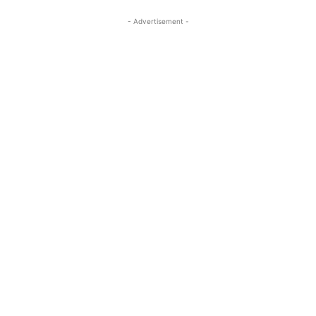
- Advertisement -