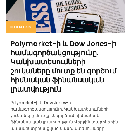
BLOCKCHAIN
Polymarket-ի և Dow Jones-ի
համագործակցությունը.
Կանխատեսումների
շուկաները մուտք են գործում
հիմնական ֆինանսական
լրատվություն
Polymarket-ի և Dow Jones-ի
համագործակցությունը. Կանխատեսումների
շուկաները մուտք են գործում հիմնական
ֆինանսական լրատվություն Վերջին տարիներին
ապակենտրոնացված կանխատեսումների