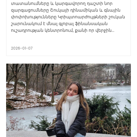
տատանումները և կարգավորող դաշտի նոր
զարգացումները Շուկայի դինամիկան և գնային
փոփոխությունները Կրիպտոարժույթների շուկան
շարունակում է մնալ գլոբալ ֆինանսական
ուշադրության կենտրոնում, քանի որ վերջին...
2026-01-07